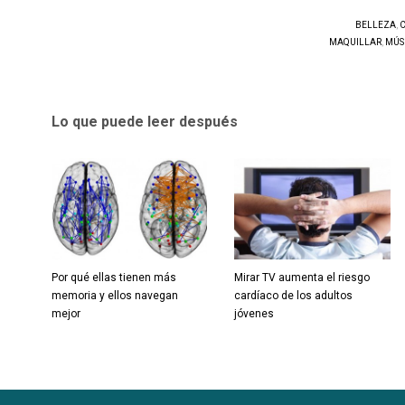
BELLEZA
,
MAQUILLAR
,
MÚS
Lo que puede leer después
Por qué ellas tienen más
Mirar TV aumenta el riesgo
memoria y ellos navegan
cardíaco de los adultos
mejor
jóvenes