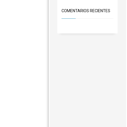
COMENTARIOS RECIENTES