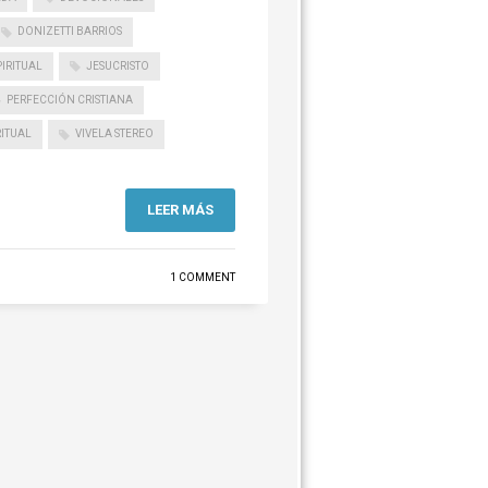
DONIZETTI BARRIOS
IRITUAL
JESUCRISTO
PERFECCIÓN CRISTIANA
RITUAL
VIVELA STEREO
LEER MÁS
1 COMMENT