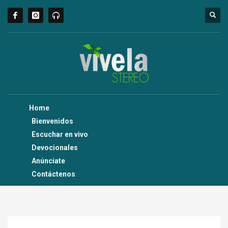
Home
Bienvenidos
Escuchar en vivo
Devocionales
Anúnciate
Contáctenos