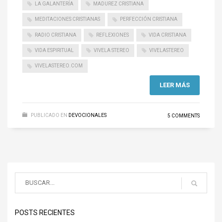
LA GALANTERÍA
MADUREZ CRISTIANA
MEDITACIONES CRISTIANAS
PERFECCIÓN CRISTIANA
RADIO CRISTIANA
REFLEXIONES
VIDA CRISTIANA
VIDA ESPIRITUAL
VIVELA STEREO
VIVELASTEREO
VIVELASTEREO.COM
LEER MÁS
PUBLICADO EN
DEVOCIONALES
5 COMMENTS
POSTS RECIENTES