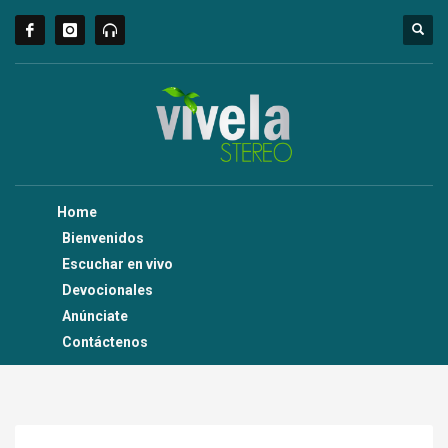
Home
Bienvenidos
Escuchar en vivo
Devocionales
Anúnciate
Contáctenos