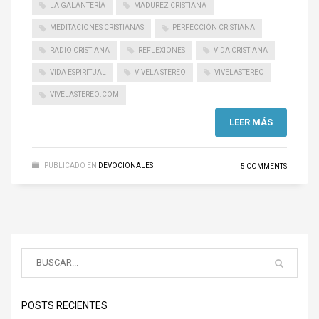
LA GALANTERÍA
MADUREZ CRISTIANA
MEDITACIONES CRISTIANAS
PERFECCIÓN CRISTIANA
RADIO CRISTIANA
REFLEXIONES
VIDA CRISTIANA
VIDA ESPIRITUAL
VIVELA STEREO
VIVELASTEREO
VIVELASTEREO.COM
LEER MÁS
PUBLICADO EN
DEVOCIONALES
5 COMMENTS
POSTS RECIENTES