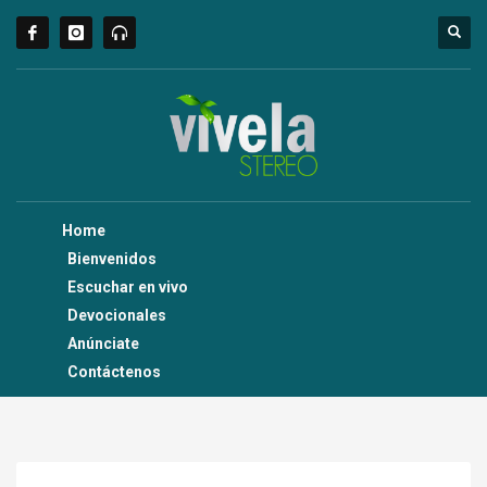
Home
Bienvenidos
Escuchar en vivo
Devocionales
Anúnciate
Contáctenos