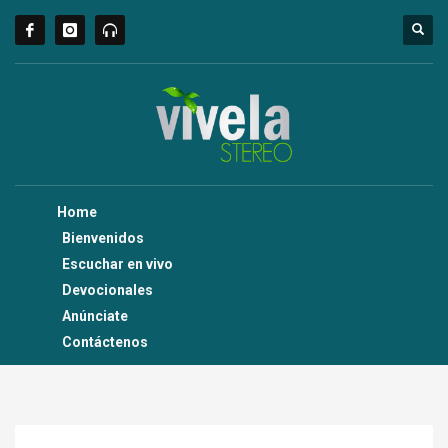
Home
Bienvenidos
Escuchar en vivo
Devocionales
Anúnciate
Contáctenos