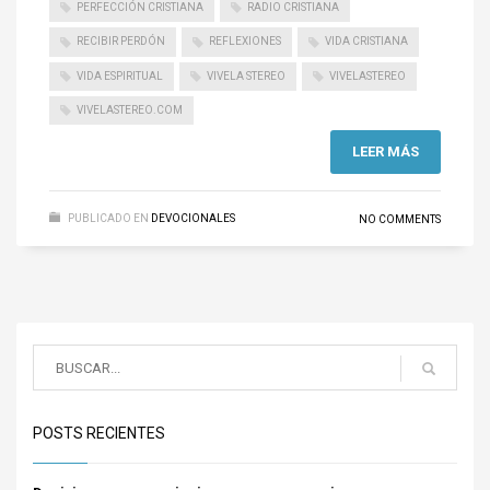
PERFECCIÓN CRISTIANA
RADIO CRISTIANA
RECIBIR PERDÓN
REFLEXIONES
VIDA CRISTIANA
VIDA ESPIRITUAL
VIVELA STEREO
VIVELASTEREO
VIVELASTEREO.COM
LEER MÁS
PUBLICADO EN
DEVOCIONALES
NO COMMENTS
POSTS RECIENTES