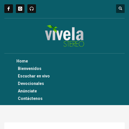
Home
Bienvenidos
Escuchar en vivo
Devocionales
Anúnciate
Contáctenos