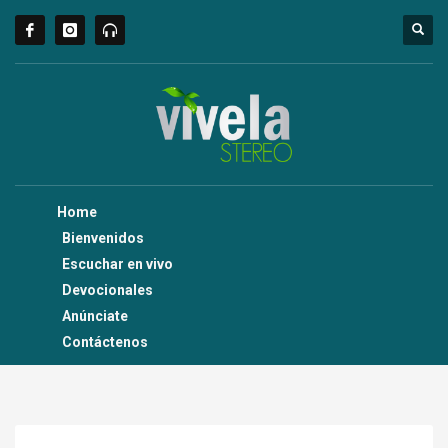
Home
Bienvenidos
Escuchar en vivo
Devocionales
Anúnciate
Contáctenos