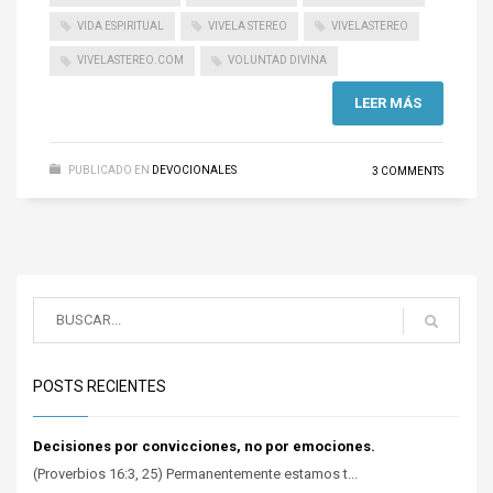
VIDA ESPIRITUAL
VIVELA STEREO
VIVELASTEREO
VIVELASTEREO.COM
VOLUNTAD DIVINA
LEER MÁS
PUBLICADO EN
DEVOCIONALES
3 COMMENTS
POSTS RECIENTES
Decisiones por convicciones, no por emociones.
(Proverbios 16:3, 25) Permanentemente estamos t...