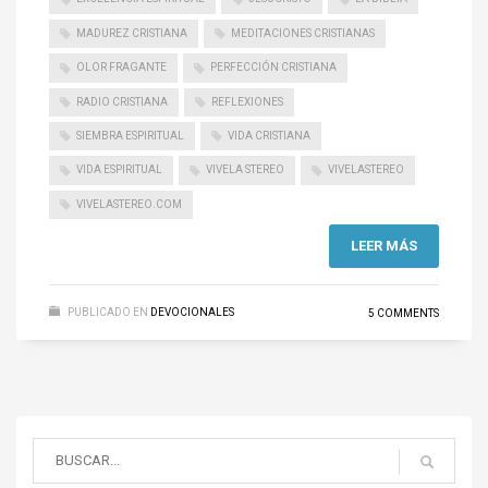
MADUREZ CRISTIANA
MEDITACIONES CRISTIANAS
OLOR FRAGANTE
PERFECCIÓN CRISTIANA
RADIO CRISTIANA
REFLEXIONES
SIEMBRA ESPIRITUAL
VIDA CRISTIANA
VIDA ESPIRITUAL
VIVELA STEREO
VIVELASTEREO
VIVELASTEREO.COM
LEER MÁS
PUBLICADO EN
DEVOCIONALES
5 COMMENTS