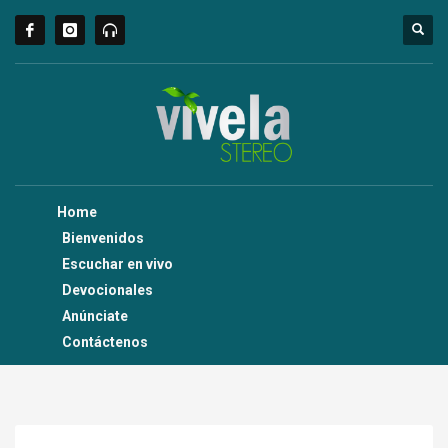
Home
Bienvenidos
Escuchar en vivo
Devocionales
Anúnciate
Contáctenos