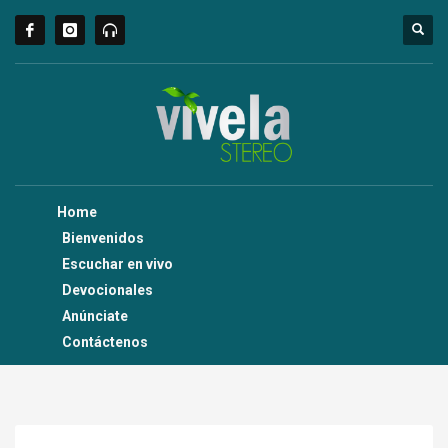
Home
Bienvenidos
Escuchar en vivo
Devocionales
Anúnciate
Contáctenos