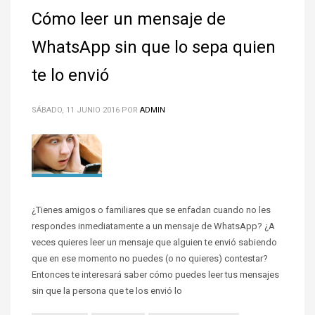
Cómo leer un mensaje de
WhatsApp sin que lo sepa quien
te lo envió
SÁBADO, 11 JUNIO 2016
POR
ADMIN
¿Tienes amigos o familiares que se enfadan cuando no les
respondes inmediatamente a un mensaje de WhatsApp? ¿A
veces quieres leer un mensaje que alguien te envió sabiendo
que en ese momento no puedes (o no quieres) contestar?
Entonces te interesará saber cómo puedes leer tus mensajes
sin que la persona que te los envió lo