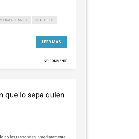
MÚSICA ORGÁNICA
NOTICIAS
LEER MÁS
NO COMMENTS
 que lo sepa quien
do no les respondes inmediatamente