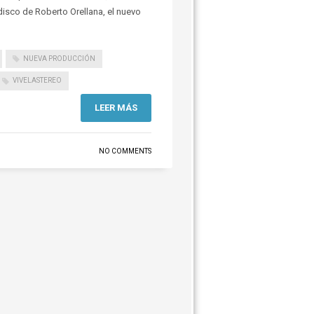
isco de Roberto Orellana, el nuevo
NUEVA PRODUCCIÓN
VIVELASTEREO
LEER MÁS
NO COMMENTS