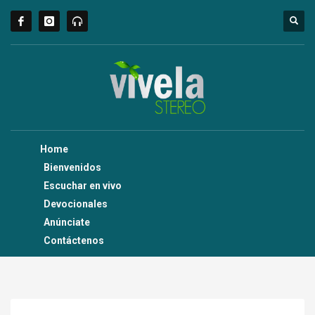
Home
Bienvenidos
Escuchar en vivo
Devocionales
Anúnciate
Contáctenos