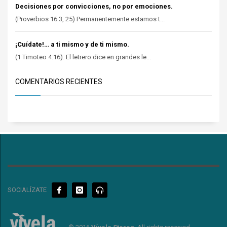
Decisiones por convicciones, no por emociones.
(Proverbios 16:3, 25) Permanentemente estamos t...
¡Cuídate!… a ti mismo y de ti mismo.
(1 Timoteo 4:16). El letrero dice en grandes le...
COMENTARIOS RECIENTES
SOCIALÍZATE