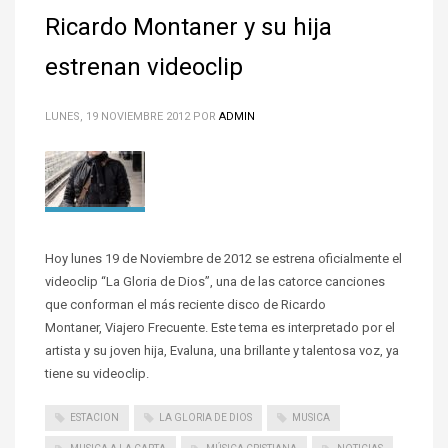
Ricardo Montaner y su hija
estrenan videoclip
LUNES, 19 NOVIEMBRE 2012
POR
ADMIN
Hoy lunes 19 de Noviembre de 2012 se estrena oficialmente el
videoclip “La Gloria de Dios”, una de las catorce canciones
que conforman el más reciente disco de Ricardo
Montaner, Viajero Frecuente. Este tema es interpretado por el
artista y su joven hija, Evaluna, una brillante y talentosa voz, ya
tiene su videoclip.
ESTACION
LA GLORIA DE DIOS
MUSICA