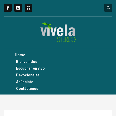
Home
Bienvenidos
Escuchar en vivo
Devocionales
Anúnciate
Contáctenos