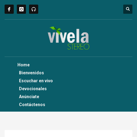
Home
Bienvenidos
Escuchar en vivo
Devocionales
Anúnciate
Contáctenos