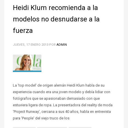
Heidi Klum recomienda a la
modelos no desnudarse a la
fuerza
JUEVES, 17 ENERO 2013
POR
ADMIN
La 'top model' de origen alemán Heidi Klum habla de su
experiencia cuando era una joven modelo y debía lidiar con
fotógrafos que se apasionaban demasiado con que
estuviera ligera de ropa. La presentadora del reality de moda
‘Project Runway’, cercana a sus 40 años, habla en entrevista
para 'People' del viejo truco de los