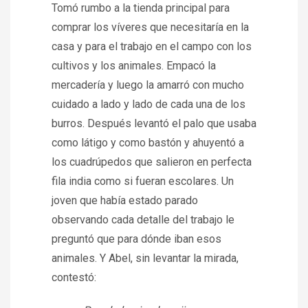
Tomó rumbo a la tienda principal para
comprar los víveres que necesitaría en la
casa y para el trabajo en el campo con los
cultivos y los animales. Empacó la
mercadería y luego la amarró con mucho
cuidado a lado y lado de cada una de los
burros. Después levantó el palo que usaba
como látigo y como bastón y ahuyentó a
los cuadrúpedos que salieron en perfecta
fila india como si fueran escolares. Un
joven que había estado parado
observando cada detalle del trabajo le
preguntó que para dónde iban esos
animales. Y Abel, sin levantar la mirada,
contestó: