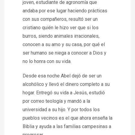
joven, estudiante de agronomía que
andaba por ese lugar haciendo prácticas
con sus compañeros, resultó ser un
cristiano quién le hizo ver que si los
burros, siendo animales irracionales,
conocen a su amo y su casa, por qué el
ser humano se niega a conocer a Dios y
no lo honra con su vida.
Desde esa noche Abel dejó de ser un
alcohólico y llevó el dinero completo a su
hogar. Entregó su vida a Jesús, estudió
por correo teología y mandó a la
universidad a su hijo. Y por todos los
pueblos vecinos es el que ahora enseña la
Biblia y ayuda a las familias campesinas a
progresar.