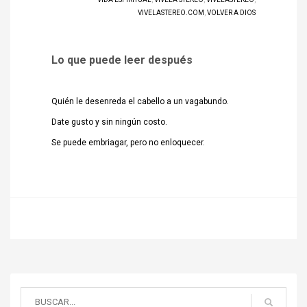
VIVELASTEREO.COM
,
VOLVER A DIOS
Lo que puede leer después
Quién le desenreda el cabello a un vagabundo.
Date gusto y sin ningún costo.
Se puede embriagar, pero no enloquecer.