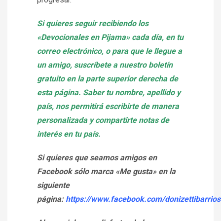
Si quieres seguir recibiendo los
«Devocionales en Pijama» cada día, en tu
correo electrónico, o para que le llegue a
un amigo, suscríbete a nuestro boletín
gratuito en la parte superior derecha de
esta página. Saber tu nombre, apellido y
país, nos permitirá escribirte de manera
personalizada y compartirte notas de
interés en tu país.
Si quieres que seamos amigos en
Facebook sólo marca «Me gusta» en la
siguiente
página:
https://www.facebook.com/donizettibarrios