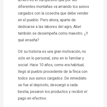
diferentes montañas va arriando los asnos
cargados con la cosecha que debe vender
en el pueblo. Pero ahora, aparte de
dedicarse a las labores del agro, Abel
también se desempeña como maestro. ¿Y
qué enseña?
Oír su historia es una gran motivación, no
sólo en lo personal, sino en lo familiar y
social. Hace 10 años, como era habitual,
llegó al pueblo procedente de la finca con
todos sus asnos cargados. De inmediato
se fue al depósito, descargó a cada
bestia, pesaron los productos y recibió el
pago en efectivo.