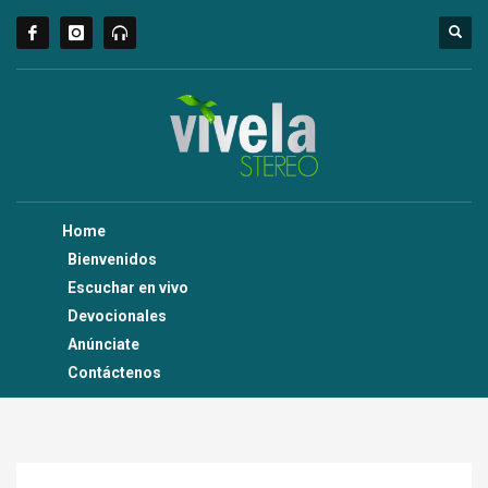
Home
Bienvenidos
Escuchar en vivo
Devocionales
Anúnciate
Contáctenos