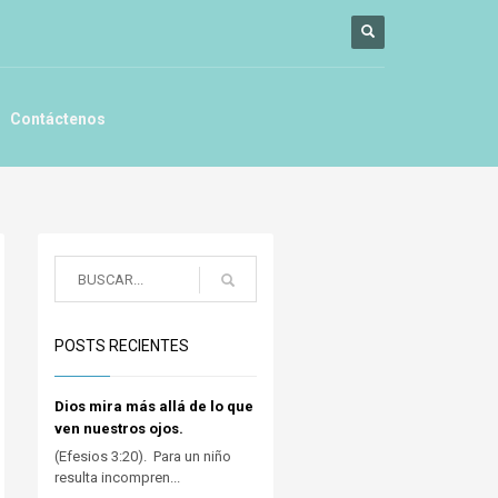
Contáctenos
POSTS RECIENTES
Dios mira más allá de lo que
ven nuestros ojos.
(Efesios 3:20). Para un niño
resulta incompren...