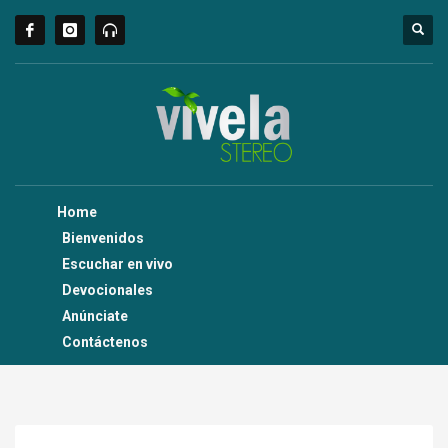
Home
Bienvenidos
Escuchar en vivo
Devocionales
Anúnciate
Contáctenos