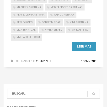
MADUREZ CRISTIANA
MEDITACIONES CRISTIANAS
PERFECCIÓN CRISTIANA
RADIO CRISTIANA
REFLEXIONES
SOBREEDIFICAR
VIDA CRISTIANA
VIDA ESPIRITUAL
VIVELA STEREO
VIVELASTEREO
VIVELASTEREO.COM
LEER MÁS
PUBLICADO EN
DEVOCIONALES
6 COMMENTS