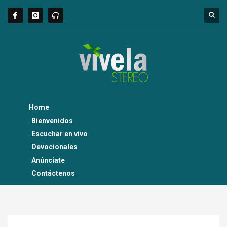
Home
Bienvenidos
Escuchar en vivo
Devocionales
Anúnciate
Contáctenos