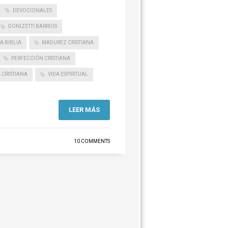
DEVOCIONALES
DONIZETTI BARRIOS
A BIBLIA
MADUREZ CRISTIANA
PERFECCIÓN CRISTIANA
 CRISTIANA
VIDA ESPIRITUAL
LEER MÁS
10 COMMENTS