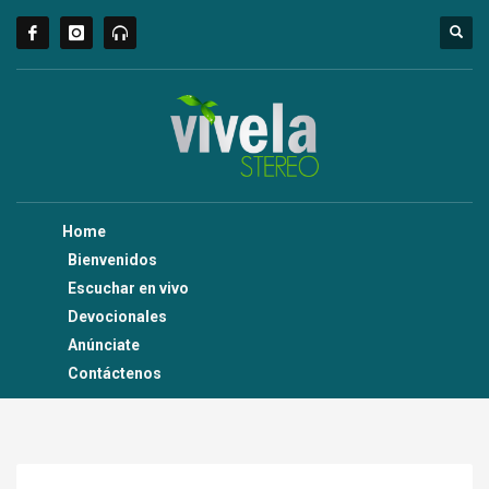
Home
Bienvenidos
Escuchar en vivo
Devocionales
Anúnciate
Contáctenos