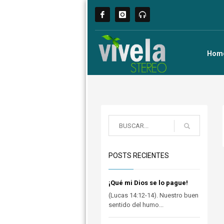
Hom
POSTS RECIENTES
¡Qué mi Dios se lo pague!
(Lucas 14:12-14). Nuestro buen
sentido del humo...