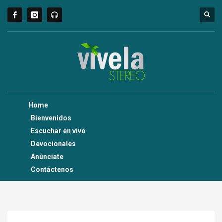
Home
Bienvenidos
Escuchar en vivo
Devocionales
Anúnciate
Contáctenos