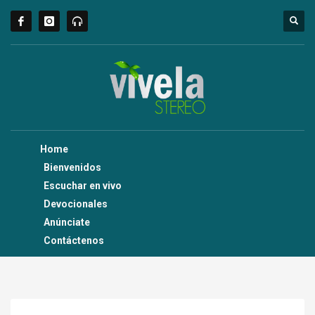
Home
Bienvenidos
Escuchar en vivo
Devocionales
Anúnciate
Contáctenos