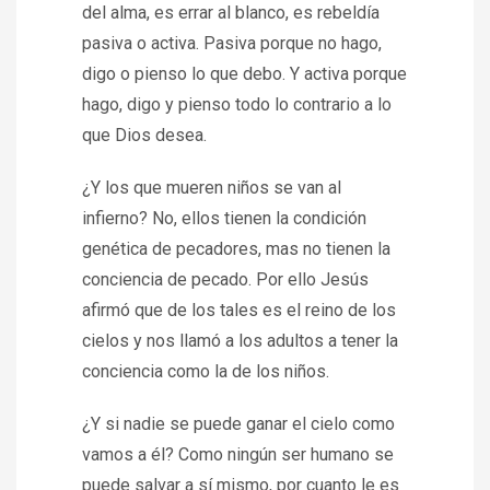
del alma, es errar al blanco, es rebeldía
pasiva o activa. Pasiva porque no hago,
digo o pienso lo que debo. Y activa porque
hago, digo y pienso todo lo contrario a lo
que Dios desea.
¿Y los que mueren niños se van al
infierno? No, ellos tienen la condición
genética de pecadores, mas no tienen la
conciencia de pecado. Por ello Jesús
afirmó que de los tales es el reino de los
cielos y nos llamó a los adultos a tener la
conciencia como la de los niños.
¿Y si nadie se puede ganar el cielo como
vamos a él? Como ningún ser humano se
puede salvar a sí mismo, por cuanto le es