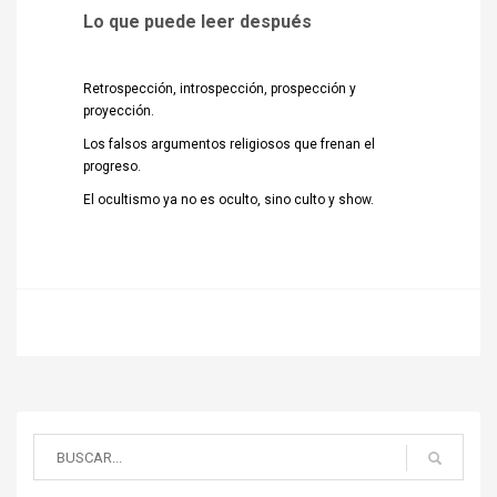
Lo que puede leer después
Retrospección, introspección, prospección y
proyección.
Los falsos argumentos religiosos que frenan el
progreso.
El ocultismo ya no es oculto, sino culto y show.