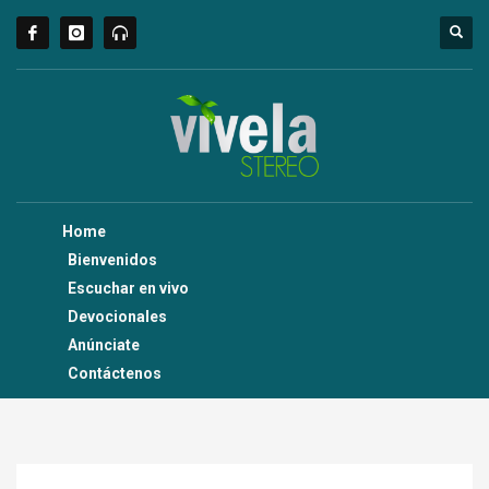
Home
Bienvenidos
Escuchar en vivo
Devocionales
Anúnciate
Contáctenos