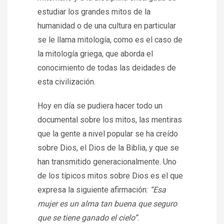
estudiar los grandes mitos de la
humanidad o de una cultura en particular
se le llama mitología, como es el caso de
la mitología griega, que aborda el
conocimiento de todas las deidades de
esta civilización.
Hoy en día se pudiera hacer todo un
documental sobre los mitos, las mentiras
que la gente a nivel popular se ha creído
sobre Dios, el Dios de la Biblia, y que se
han transmitido generacionalmente. Uno
de los típicos mitos sobre Dios es el que
expresa la siguiente afirmación:
“Esa
mujer es un alma tan buena que seguro
que se tiene ganado el cielo”
.