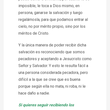
imposible, le toca a Dios mismo, en
persona, ganarse la salvación y luego
regalárnosla, para que podamos entrar al
cielo, no por mérito propio, sino por los
méritos de Cristo.
Y la única manera de poder recibir dicha
salvación es reconociendo que somos
pecadores y aceptando a Jesucristo como
Señor y Salvador. Y esto le resulta fácil a
una persona considerada pecadora, pero
difícil a la que se cree que es buena
porque según ella no mata, ni roba, ni le
hace daño a nadie.
Si quieres seguir recibiendo los