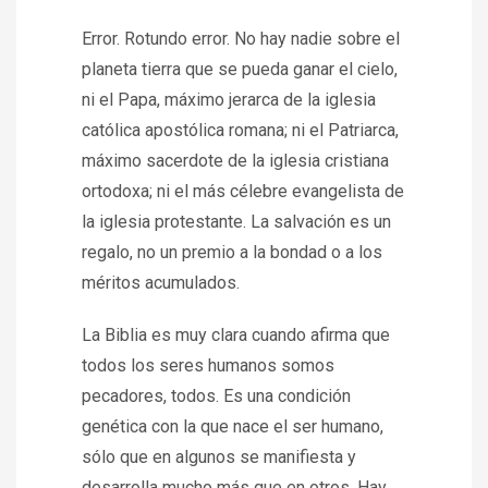
Error. Rotundo error. No hay nadie sobre el
planeta tierra que se pueda ganar el cielo,
ni el Papa, máximo jerarca de la iglesia
católica apostólica romana; ni el Patriarca,
máximo sacerdote de la iglesia cristiana
ortodoxa; ni el más célebre evangelista de
la iglesia protestante. La salvación es un
regalo, no un premio a la bondad o a los
méritos acumulados.
La Biblia es muy clara cuando afirma que
todos los seres humanos somos
pecadores, todos. Es una condición
genética con la que nace el ser humano,
sólo que en algunos se manifiesta y
desarrolla mucho más que en otros. Hay