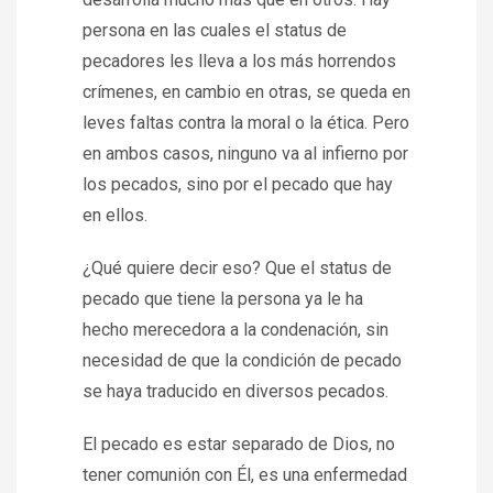
persona en las cuales el status de
pecadores les lleva a los más horrendos
crímenes, en cambio en otras, se queda en
leves faltas contra la moral o la ética. Pero
en ambos casos, ninguno va al infierno por
los pecados, sino por el pecado que hay
en ellos.
¿Qué quiere decir eso? Que el status de
pecado que tiene la persona ya le ha
hecho merecedora a la condenación, sin
necesidad de que la condición de pecado
se haya traducido en diversos pecados.
El pecado es estar separado de Dios, no
tener comunión con Él, es una enfermedad