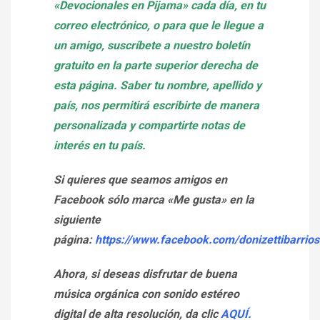
«Devocionales en Pijama» cada día, en tu
correo electrónico, o para que le llegue a
un amigo, suscríbete a nuestro boletín
gratuito en la parte superior derecha de
esta página. Saber tu nombre, apellido y
país, nos permitirá escribirte de manera
personalizada y compartirte notas de
interés en tu país.
Si quieres que seamos amigos en
Facebook sólo marca «Me gusta» en la
siguiente
página:
https://www.facebook.com/donizettibarrios
Ahora, si deseas disfrutar de buena
música orgánica con sonido estéreo
digital de alta resolución, da clic
AQUÍ.