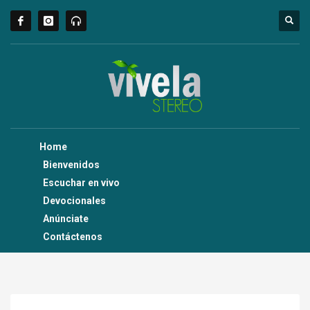
Home
Bienvenidos
Escuchar en vivo
Devocionales
Anúnciate
Contáctenos