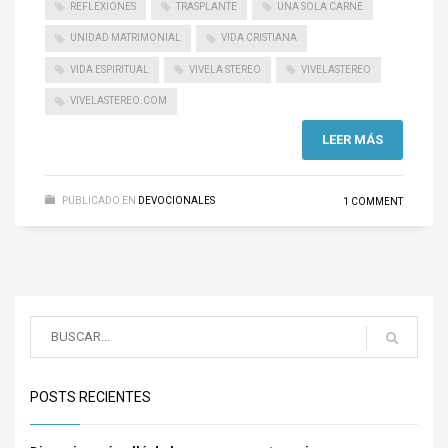
REFLEXIONES
TRASPLANTE
UNA SOLA CARNE
UNIDAD MATRIMONIAL
VIDA CRISTIANA
VIDA ESPIRITUAL
VIVELA STEREO
VIVELASTEREO
VIVELASTEREO.COM
LEER MÁS
PUBLICADO EN
DEVOCIONALES
1 COMMENT
POSTS RECIENTES