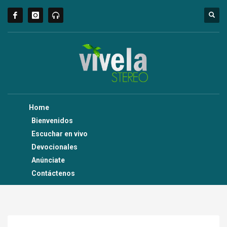
Home
Bienvenidos
Escuchar en vivo
Devocionales
Anúnciate
Contáctenos