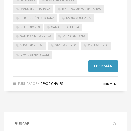
MADUREZ CRISTIANA
MEDITACIONES CRISTIANAS
PERFECCIÓN CRISTIANA
RADIO CRISTIANA
REFLEXIONES
SANADOS DE LEPRA
SANIDAD MILAGROSA
VIDA CRISTIANA
VIDA ESPIRITUAL
VIVELA STEREO
VIVELASTEREO
VIVELASTEREO.COM
LEER MÁS
PUBLICADO EN
DEVOCIONALES
1 COMMENT