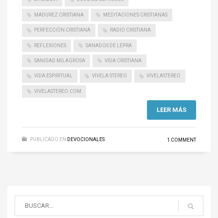
MADUREZ CRISTIANA
MEDITACIONES CRISTIANAS
PERFECCIÓN CRISTIANA
RADIO CRISTIANA
REFLEXIONES
SANADOS DE LEPRA
SANIDAD MILAGROSA
VIDA CRISTIANA
VIDA ESPIRITUAL
VIVELA STEREO
VIVELASTEREO
VIVELASTEREO.COM
LEER MÁS
PUBLICADO EN
DEVOCIONALES
1 COMMENT