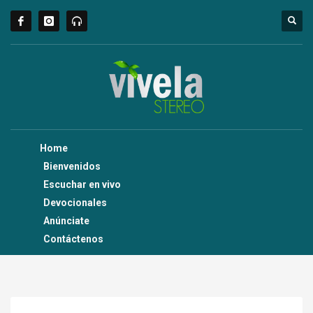
Home
Bienvenidos
Escuchar en vivo
Devocionales
Anúnciate
Contáctenos