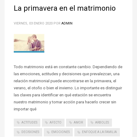
La primavera en el matrimonio
VIERNES, 03 ENERO 2020
POR
ADMIN
Todo matrimonio está en constante cambio. Dependiendo de
las emociones, actitudes y decisiones que prevalezcan, una
relación matrimonial puede encontrarse en la primavera, el
verano, el otoño o bien el invierno. Lo importante es distinguir
las claves para identificar en qué estación se encuentra
nuestro matrimonio y tomar acción para hacerlo crecer sin
importar qué
ACTITUDES
AFECTO
AMOR
ARBOLES
DECISIONES
EMOCIONES
ENFOQUE A LA FAMILIA