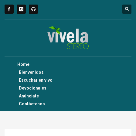
Home
Bienvenidos
Escuchar en vivo
Devocionales
Anúnciate
Contáctenos