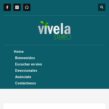
Home
Bienvenidos
Escuchar en vivo
Devocionales
Anúnciate
Contáctenos