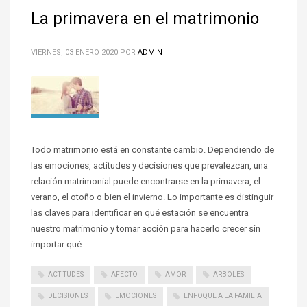
La primavera en el matrimonio
VIERNES, 03 ENERO 2020
POR
ADMIN
Todo matrimonio está en constante cambio. Dependiendo de
las emociones, actitudes y decisiones que prevalezcan, una
relación matrimonial puede encontrarse en la primavera, el
verano, el otoño o bien el invierno. Lo importante es distinguir
las claves para identificar en qué estación se encuentra
nuestro matrimonio y tomar acción para hacerlo crecer sin
importar qué
ACTITUDES
AFECTO
AMOR
ARBOLES
DECISIONES
EMOCIONES
ENFOQUE A LA FAMILIA