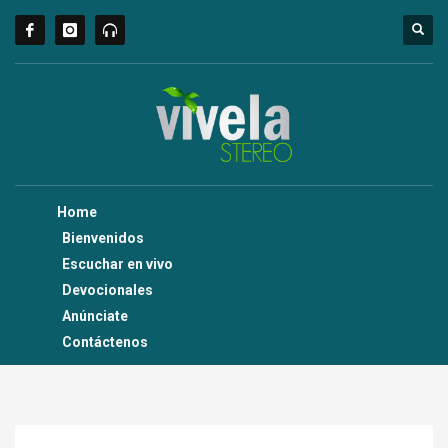
Home
Bienvenidos
Escuchar en vivo
Devocionales
Anúnciate
Contáctenos