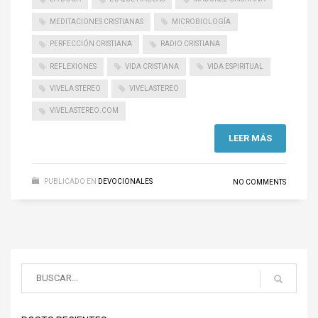
MEDITACIONES CRISTIANAS
MICROBIOLOGÍA
PERFECCIÓN CRISTIANA
RADIO CRISTIANA
REFLEXIONES
VIDA CRISTIANA
VIDA ESPIRITUAL
VIVELA STEREO
VIVELASTEREO
VIVELASTEREO.COM
LEER MÁS
PUBLICADO EN
DEVOCIONALES
NO COMMENTS