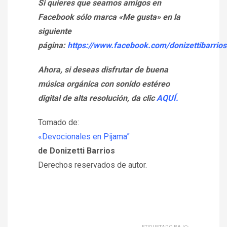
Si quieres que seamos amigos en
Facebook sólo marca «Me gusta» en la
siguiente
página:
https://www.facebook.com/donizettibarrios
Ahora, si deseas disfrutar de buena
música orgánica con sonido estéreo
digital de alta resolución, da clic
AQUÍ.
Tomado de:
«Devocionales en Pijama”
de Donizetti Barrios
Derechos reservados de autor.