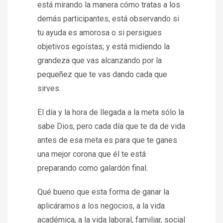
está mirando la manera cómo tratas a los
demás participantes, está observando si
tu ayuda es amorosa o si persigues
objetivos egoístas; y está midiendo la
grandeza que vas alcanzando por la
pequeñez que te vas dando cada que
sirves.
El día y la hora de llegada a la meta sólo la
sabe Dios, pero cada día que te da de vida
antes de esa meta es para que te ganes
una mejor corona que él te está
preparando como galardón final.
Qué bueno que esta forma de ganar la
aplicáramos a los negocios, a la vida
académica, a la vida laboral, familiar, social