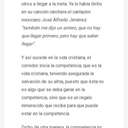
otros a llegar a la meta. Ya lo había dicho
en su canción ranchera el cantautor
mexicano José Alfredo Jiménez:
“también me dijo un arriero, que no hay
que llegar primero, pero hay que saber
llegar”.
Y así sucede en la vida cristiana, el
corredor inicia la competencia, que es la
vida cristiana, teniendo asegurada la
salvación de su alma, puesto que ésta no
es algo que se deba ganar en la
competencia, sino que es un regalo
inmerecido que recibe para que pueda
estar en la competencia.
Dicho de otra manera, la competencia no