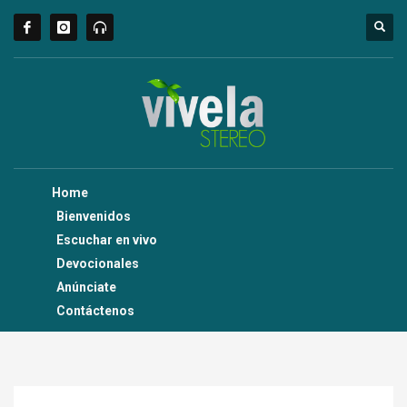
Home
Bienvenidos
Escuchar en vivo
Devocionales
Anúnciate
Contáctenos