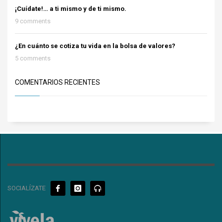
¡Cuídate!… a ti mismo y de ti mismo.
9 comments
¿En cuánto se cotiza tu vida en la bolsa de valores?
5 comments
COMENTARIOS RECIENTES
SOCIALÍZATE