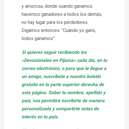
y amorosa, donde cuando ganamos
hacemos ganadores a todos los demás,
no hay lugar para los perdedores.
Digamos entonces: “Cuando yo gano,
todos ganamos”.
Si quieres seguir recibiendo los
«Devocionales en Pijama» cada día, en tu
correo electrónico, o para que le llegue a
un amigo, suscríbete a nuestro boletín
gratuito en la parte superior derecha de
esta página. Saber tu nombre, apellido y
país, nos permitirá escribirte de manera
personalizada y compartirte notas de
interés en tu país.