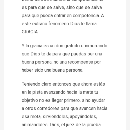
es para que se salve, sino que se salva
para que pueda entrar en competencia. A
este extraño fenómeno Dios le llama
GRACIA.
Y la gracia es un don gratuito e inmerecido
que Dios te da para que puedas ser una
buena persona, no una recompensa por
haber sido una buena persona.
Teniendo claro entonces que ahora estás
en la pista avanzando hacia la meta tu
objetivo no es llegar primero, sino ayudar
a otros corredores para que avancen hacia
esa meta, sirviéndoles, apoyándoles,
animándoles. Dios, el juez de la prueba,