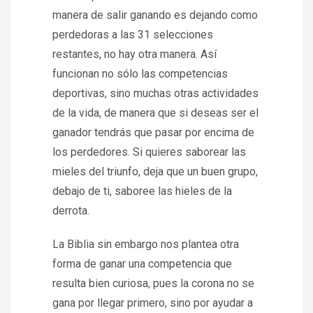
manera de salir ganando es dejando como
perdedoras a las 31 selecciones
restantes, no hay otra manera. Así
funcionan no sólo las competencias
deportivas, sino muchas otras actividades
de la vida, de manera que si deseas ser el
ganador tendrás que pasar por encima de
los perdedores. Si quieres saborear las
mieles del triunfo, deja que un buen grupo,
debajo de ti, saboree las hieles de la
derrota.
La Biblia sin embargo nos plantea otra
forma de ganar una competencia que
resulta bien curiosa, pues la corona no se
gana por llegar primero, sino por ayudar a