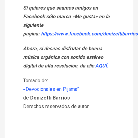
Si quieres que seamos amigos en
Facebook sólo marca «Me gusta» en la
siguiente
página:
https://www.facebook.com/donizettibarrios
Ahora, si deseas disfrutar de buena
música orgánica con sonido estéreo
digital de alta resolución, da clic
AQUÍ.
Tomado de:
«Devocionales en Pijama”
de Donizetti Barrios
Derechos reservados de autor.