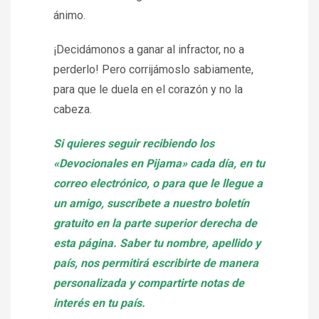
ánimo.
¡Decidámonos a ganar al infractor, no a
perderlo! Pero corrijámoslo sabiamente,
para que le duela en el corazón y no la
cabeza.
Si quieres seguir recibiendo los
«Devocionales en Pijama» cada día, en tu
correo electrónico, o para que le llegue a
un amigo, suscríbete a nuestro boletín
gratuito en la parte superior derecha de
esta página. Saber tu nombre, apellido y
país, nos permitirá escribirte de manera
personalizada y compartirte notas de
interés en tu país.