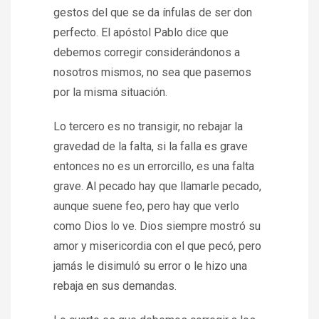
gestos del que se da ínfulas de ser don
perfecto. El apóstol Pablo dice que
debemos corregir considerándonos a
nosotros mismos, no sea que pasemos
por la misma situación.
Lo tercero es no transigir, no rebajar la
gravedad de la falta, si la falla es grave
entonces no es un errorcillo, es una falta
grave. Al pecado hay que llamarle pecado,
aunque suene feo, pero hay que verlo
como Dios lo ve. Dios siempre mostró su
amor y misericordia con el que pecó, pero
jamás le disimuló su error o le hizo una
rebaja en sus demandas.