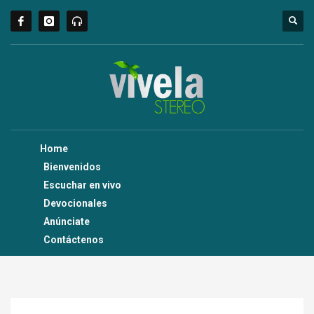
Home
Bienvenidos
Escuchar en vivo
Devocionales
Anúnciate
Contáctenos