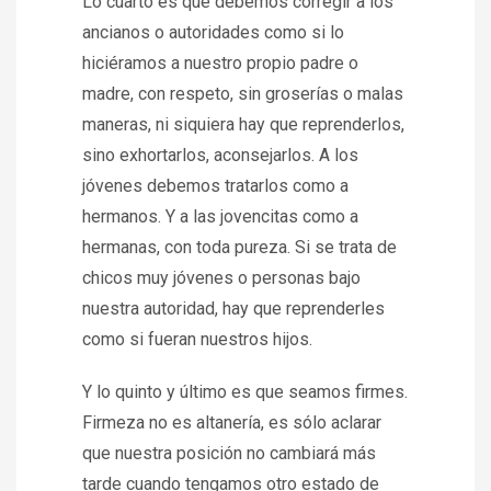
Lo cuarto es que debemos corregir a los
ancianos o autoridades como si lo
hiciéramos a nuestro propio padre o
madre, con respeto, sin groserías o malas
maneras, ni siquiera hay que reprenderlos,
sino exhortarlos, aconsejarlos. A los
jóvenes debemos tratarlos como a
hermanos. Y a las jovencitas como a
hermanas, con toda pureza. Si se trata de
chicos muy jóvenes o personas bajo
nuestra autoridad, hay que reprenderles
como si fueran nuestros hijos.
Y lo quinto y último es que seamos firmes.
Firmeza no es altanería, es sólo aclarar
que nuestra posición no cambiará más
tarde cuando tengamos otro estado de