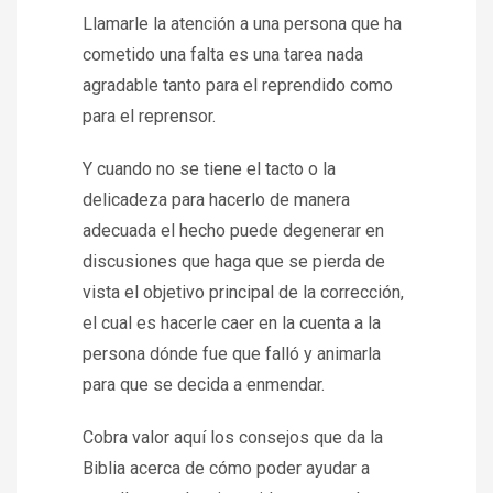
Llamarle la atención a una persona que ha
cometido una falta es una tarea nada
agradable tanto para el reprendido como
para el reprensor.
Y cuando no se tiene el tacto o la
delicadeza para hacerlo de manera
adecuada el hecho puede degenerar en
discusiones que haga que se pierda de
vista el objetivo principal de la corrección,
el cual es hacerle caer en la cuenta a la
persona dónde fue que falló y animarla
para que se decida a enmendar.
Cobra valor aquí los consejos que da la
Biblia acerca de cómo poder ayudar a