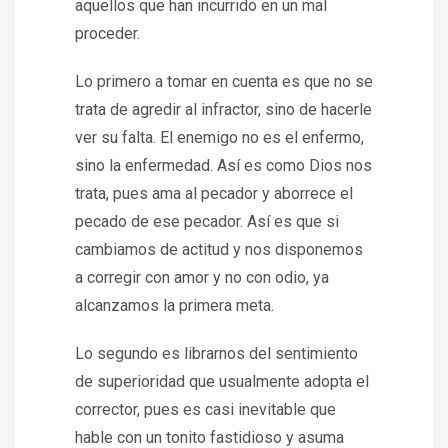
aquellos que han incurrido en un mal
proceder.
Lo primero a tomar en cuenta es que no se
trata de agredir al infractor, sino de hacerle
ver su falta. El enemigo no es el enfermo,
sino la enfermedad. Así es como Dios nos
trata, pues ama al pecador y aborrece el
pecado de ese pecador. Así es que si
cambiamos de actitud y nos disponemos
a corregir con amor y no con odio, ya
alcanzamos la primera meta.
Lo segundo es librarnos del sentimiento
de superioridad que usualmente adopta el
corrector, pues es casi inevitable que
hable con un tonito fastidioso y asuma