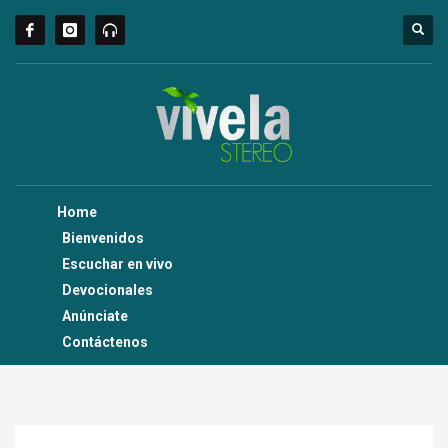
Home
Bienvenidos
Escuchar en vivo
Devocionales
Anúnciate
Contáctenos