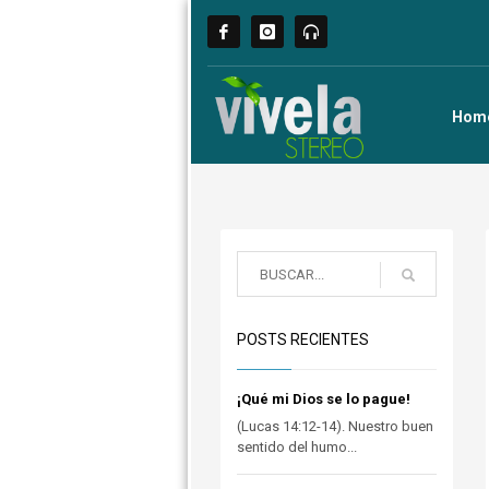
Hom
POSTS RECIENTES
¡Qué mi Dios se lo pague!
(Lucas 14:12-14). Nuestro buen
sentido del humo...