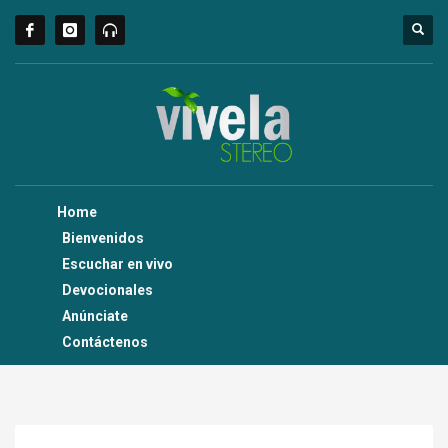
Home
Bienvenidos
Escuchar en vivo
Devocionales
Anúnciate
Contáctenos