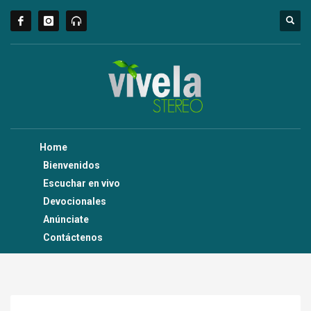
Home
Bienvenidos
Escuchar en vivo
Devocionales
Anúnciate
Contáctenos