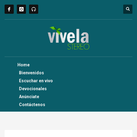
Home
Bienvenidos
Escuchar en vivo
Devocionales
Anúnciate
Contáctenos