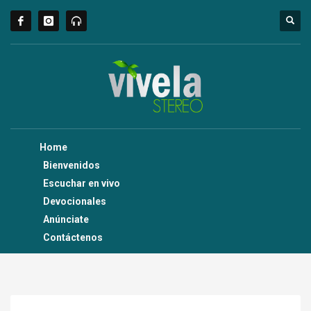
Home
Bienvenidos
Escuchar en vivo
Devocionales
Anúnciate
Contáctenos