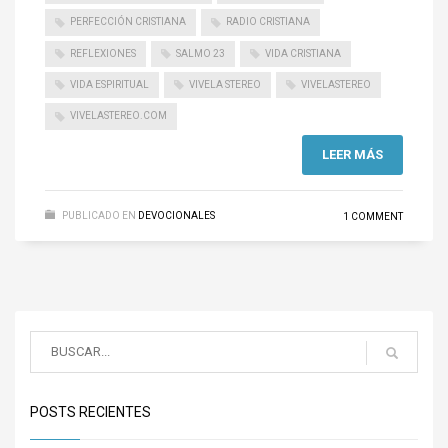
PERFECCIÓN CRISTIANA
RADIO CRISTIANA
REFLEXIONES
SALMO 23
VIDA CRISTIANA
VIDA ESPIRITUAL
VIVELA STEREO
VIVELASTEREO
VIVELASTEREO.COM
LEER MÁS
PUBLICADO EN
DEVOCIONALES
1 COMMENT
POSTS RECIENTES