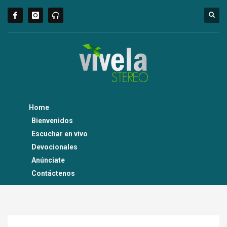
Home
Bienvenidos
Escuchar en vivo
Devocionales
Anúnciate
Contáctenos