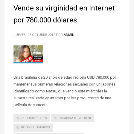
Vende su virginidad en Internet
por 780.000 dólares
JUEVES, 25 OCTUBRE 2012
POR
ADMIN
Una brasileña de 20 años de edad recibirá USD 780.000 por
mantener sus primeras relaciones sexuales con un japonés
identificado como Natsu, que venció este miércoles la
subasta realizada en Internet por los productores de una
película documental.
780.000 DÓLARES
CATARINA MIGLIORINI
DONIZETTI BARRIOS