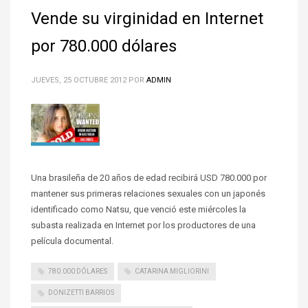
Vende su virginidad en Internet
por 780.000 dólares
JUEVES, 25 OCTUBRE 2012
POR
ADMIN
Una brasileña de 20 años de edad recibirá USD 780.000 por
mantener sus primeras relaciones sexuales con un japonés
identificado como Natsu, que venció este miércoles la
subasta realizada en Internet por los productores de una
película documental.
780.000 DÓLARES
CATARINA MIGLIORINI
DONIZETTI BARRIOS