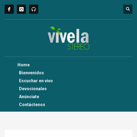
Home
Bienvenidos
Escuchar en vivo
Devocionales
Anúnciate
Contáctenos