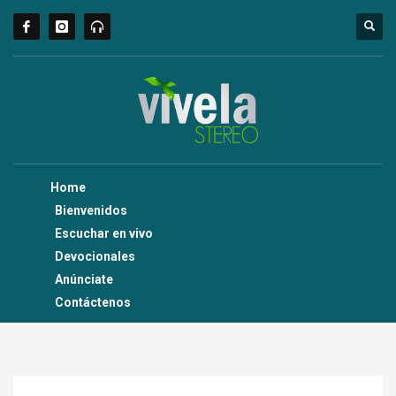
Home
Bienvenidos
Escuchar en vivo
Devocionales
Anúnciate
Contáctenos