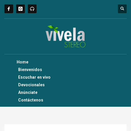
Home
Bienvenidos
Escuchar en vivo
Devocionales
Anúnciate
Contáctenos