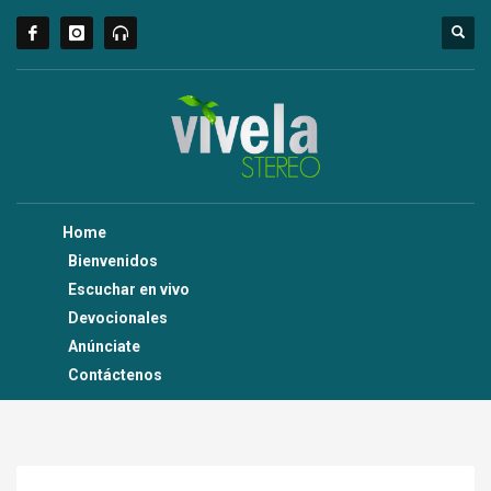
Home
Bienvenidos
Escuchar en vivo
Devocionales
Anúnciate
Contáctenos