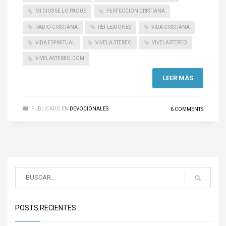
MI DIOS SE LO PAGUE
PERFECCIÓN CRISTIANA
RADIO CRISTIANA
REFLEXIONES
VIDA CRISTIANA
VIDA ESPIRITUAL
VIVELA STEREO
VIVELASTEREO
VIVELASTEREO.COM
LEER MÁS
PUBLICADO EN
DEVOCIONALES
6 COMMENTS
POSTS RECIENTES