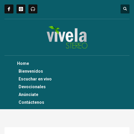
Home
Bienvenidos
Escuchar en vivo
Devocionales
Anúnciate
Contáctenos