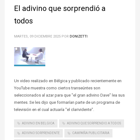
El adivino que sorprendió a
todos
MARTES, 09 DICIEMBRE 2025
POR
DONIZETTI
Un video realizado en Bélgica y publicado recientemente en
YouTube muestra como ciertos transeúntes son
seleccionados al azar para que "el gran adivino Dave" lea sus
mentes. Se les dijo que formarían parte de un programa de
televisión en el cual actuaría "el clarividente".
ADIVINO EN BELGICA
ADIVINO QUE SORPRENDIO A TODOS
ADIVINO SORPRENDENTE
CAMPAÑA PUBLICITARIA