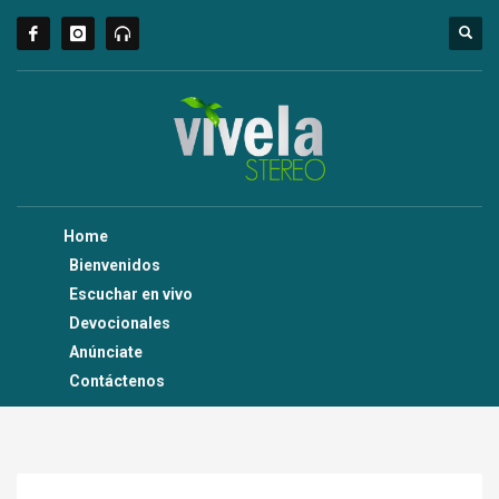
Home
Bienvenidos
Escuchar en vivo
Devocionales
Anúnciate
Contáctenos