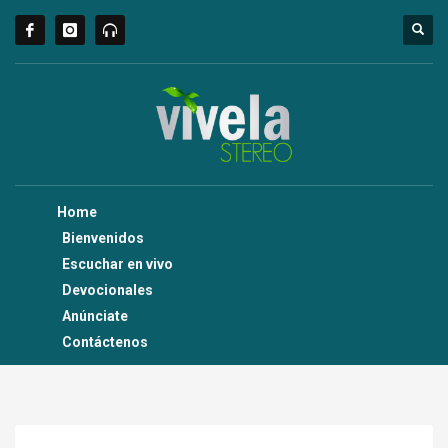
Home
Bienvenidos
Escuchar en vivo
Devocionales
Anúnciate
Contáctenos