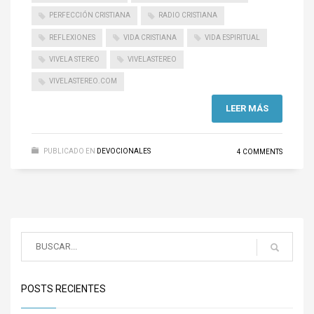
PERFECCIÓN CRISTIANA
RADIO CRISTIANA
REFLEXIONES
VIDA CRISTIANA
VIDA ESPIRITUAL
VIVELA STEREO
VIVELASTEREO
VIVELASTEREO.COM
LEER MÁS
PUBLICADO EN
DEVOCIONALES
4 COMMENTS
POSTS RECIENTES