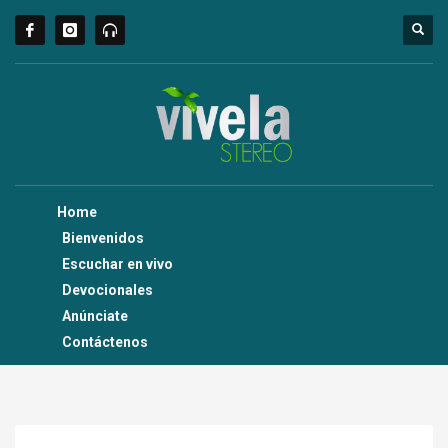
Home
Bienvenidos
Escuchar en vivo
Devocionales
Anúnciate
Contáctenos