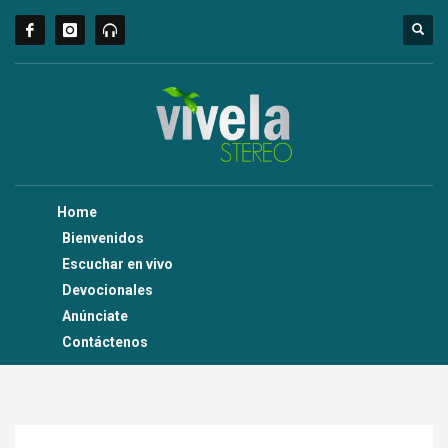
Home
Bienvenidos
Escuchar en vivo
Devocionales
Anúnciate
Contáctenos